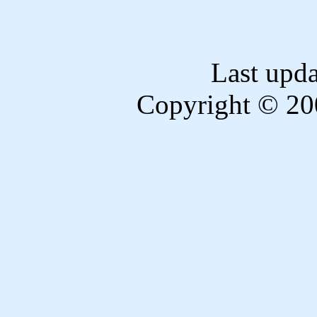
Last upd
Copyright © 20